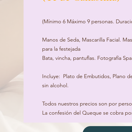
(Mínimo 6 Máximo 9 personas. Duraci
Manos de Seda, Mascarilla Facial. Mas
para la festejada
Bata, vincha, pantuflas. Fotografía Sp
Incluye: Plato de Embutidos, Plano de
sin alcohol.
Todos nuestros precios son por perso
La confesión del Queque se cobra por