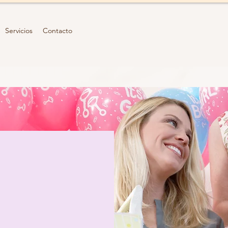
Servicios
Contacto