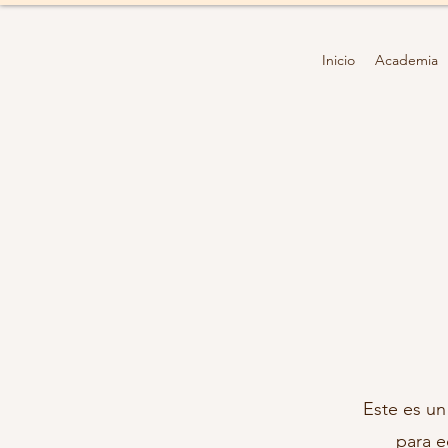
Inicio
Academia
Este es un
para e