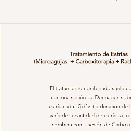
Tratamiento de Estrías
(Microagujas + Carboxiterapia + Rad
El tratamiento combinado suele c
con una sesión de Dermapen sob
estría cada 15 días (la duración de 
varía de la cantidad de estrías a tra
combina con 1 sesión de Carboxi