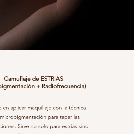
Camuflaje de ESTRIAS
pigmentación + Radiofrecuencia)
 en aplicar maquillaje con la técnica
 micropigmentación para tapar las
iones. Sirve no solo para estrías sino