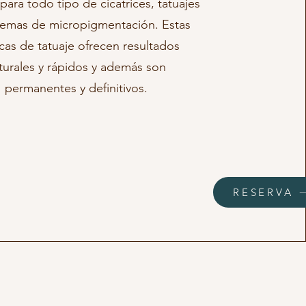
para todo tipo de cicatrices, tatuajes
lemas de micropigmentación. Estas
cas de tatuaje ofrecen resultados
turales y rápidos y además son
permanentes y definitivos.
RESERVA